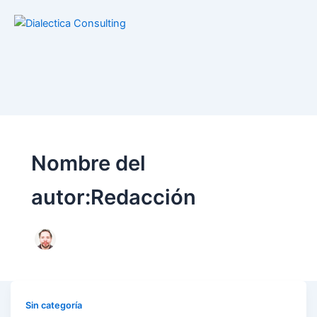
Nombre del
autor:Redacción
Sin categoría