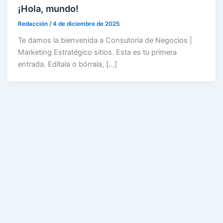
¡Hola, mundo!
Redacción
/
4 de diciembre de 2025
Te damos la bienvenida a Consutoria de Negocios |
Marketing Estratégico sitios. Esta es tu primera
entrada. Edítala o bórrala, […]