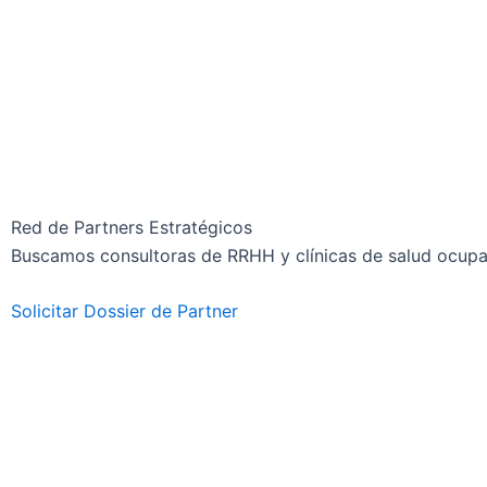
Red de Partners Estratégicos
Buscamos consultoras de RRHH y clínicas de salud ocupac
Solicitar Dossier de Partner