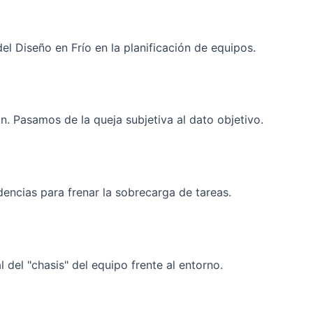
el Diseño en Frío en la planificación de equipos.
n. Pasamos de la queja subjetiva al dato objetivo.
encias para frenar la sobrecarga de tareas.
 del "chasis" del equipo frente al entorno.