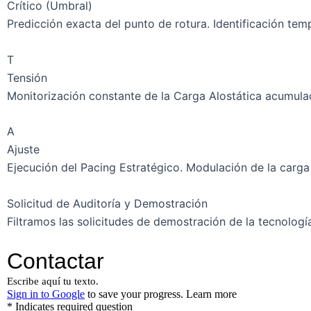
Crítico (Umbral)
Predicción exacta del punto de rotura. Identificación tem
T
Tensión
Monitorización constante de la Carga Alostática acumulada
A
Ajuste
Ejecución del Pacing Estratégico. Modulación de la carga 
Solicitud de Auditoría y Demostración
Filtramos las solicitudes de demostración de la tecnología