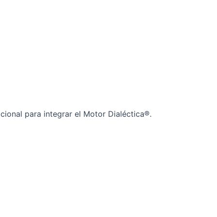
ional para integrar el Motor Dialéctica®.