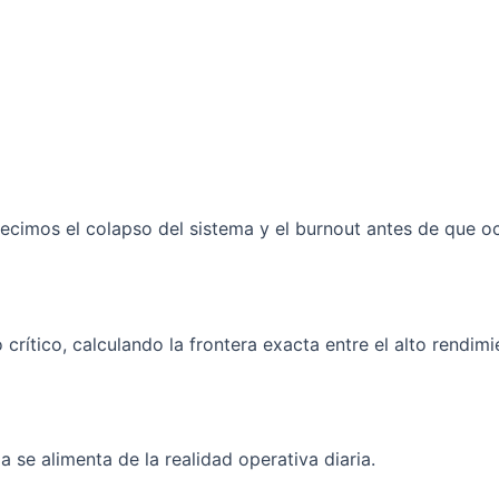
ecimos el colapso del sistema y el burnout antes de que oc
rítico, calculando la frontera exacta entre el alto rendimie
 se alimenta de la realidad operativa diaria.