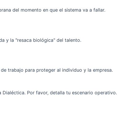
prana del momento en que el sistema va a fallar.
 y la "resaca biológica" del talento.
de trabajo para proteger al individuo y la empresa.
 Dialéctica. Por favor, detalla tu escenario operativo.