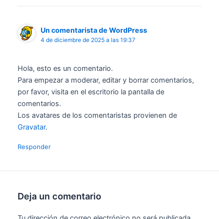
Un comentarista de WordPress
4 de diciembre de 2025 a las 19:37
Hola, esto es un comentario.
Para empezar a moderar, editar y borrar comentarios,
por favor, visita en el escritorio la pantalla de
comentarios.
Los avatares de los comentaristas provienen de
Gravatar
.
Responder
Deja un comentario
Tu dirección de correo electrónico no será publicada.