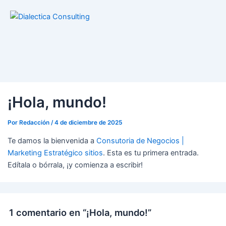
¡Hola, mundo!
Por
Redacción
/
4 de diciembre de 2025
Te damos la bienvenida a
Consutoria de Negocios |
Marketing Estratégico sitios
. Esta es tu primera entrada.
Edítala o bórrala, ¡y comienza a escribir!
1 comentario en “¡Hola, mundo!”