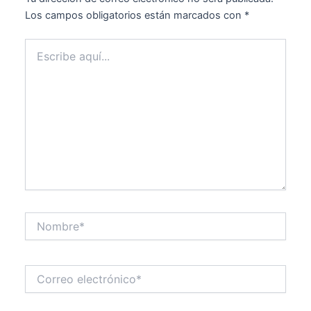
Los campos obligatorios están marcados con
*
Escribe
aquí...
Nombre*
Correo
electrónico*